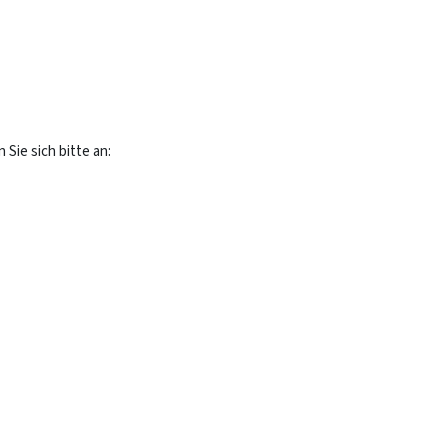
Sie sich bitte an: