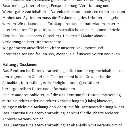
Bearbeitung, Übersetzung, Einspeicherung, Verarbeitung und
Wiedergabe von Inhalten in Datenbanken oder anderen elektronischen
Medien und Systemen muss die Zustimmung des Urhebers eingeholt
werden. Wir erlauben das Fotokopieren und Herunterladen unserer
Internetseiten für private, wissenschaftliche und nicht kommerzielle
Zwecke. Die Johannes Gutenberg-Universität Mainz ahndet
Verletzungen ihrer Urheberrechte.
Wir gestatten ausdrücklich Zitate unserer Dokumente und
Internetseiten und freuen uns, wenn Sie auf unsere Seiten verlinken.
Haftung / Disclaimer
Das Zentrum für Datenverarbeitung haftet nur für eigene Inhalte nach
den allgemeinen Gesetzen. Es übernimmt keine Gewähr für die
Aktualität, Korrektheit, Vollständigkeit oder Qualität der
bereitgestellten Daten und Informationen.
Inhalte anderer Anbieter, auf die das Zentrum für Datenverarbeitung
mittels direkter oder indirekter Verknüpfungen (Links) hinweist,
spiegeln nicht die Meinung des Zentrums für Datenverarbeitung wider.
Das Zentrum für Datenverarbeitung ist nicht für die Inhalte anderer
Anbieter verantwortlich.
Das Zentrum für Datenverarbeitung ist ebenfalls nicht verantwortlich