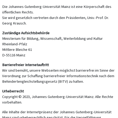
Die Johannes Gutenberg-Universität Mainz ist eine Körperschaft des
öffentlichen Rechts.
Sie wird gesetzlich vertreten durch den Präsidenten, Univ.-Prof. Dr.
Georg Krausch.
Zuständige Aufsichtsbehörde
Ministerium für Bildung, Wissenschaft, Weiterbildung und Kultur
Rheinland-Pfalz
Mittlere Bleiche 61
D-55116 Mainz
Barrierefreier Internetauftritt
Wir sind bemüht, unsere Webseiten möglichst barrierefrei im Sinne der
Verordnung zur Schaffung barrierefreier Informationstechnik nach dem
Behindertengleichstellungsgesetz (BITV) zu halten.
Urheberrecht
Copyright © 2023, Johannes Gutenberg-Universität Mainz. Alle Rechte
vorbehalten.
Alle Inhalte der Internetpräsenz der Johannes Gutenberg-Universität
Mainz sind urheberrechtlich geschützt. Für die Vervielfältigung,