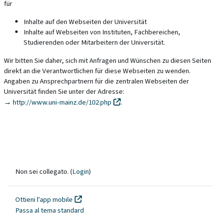
für
Inhalte auf den Webseiten der Universität
Inhalte auf Webseiten von Instituten, Fachbereichen,
Studierenden oder Mitarbeitern der Universität.
Wir bitten Sie daher, sich mit Anfragen und Wünschen zu diesen Seiten
direkt an die Verantwortlichen für diese Webseiten zu wenden.
Angaben zu Ansprechpartnern für die zentralen Webseiten der
Universität finden Sie unter der Adresse:
→
http://www.uni-mainz.de/102.php
.
Non sei collegato. (
Login
)
Ottieni l'app mobile
Passa al tema standard